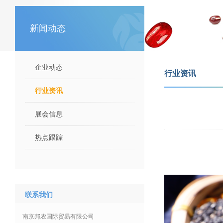
新闻动态
企业动态
行业资讯
行业资讯
展会信息
热点跟踪
联系我们
南京邦农国际贸易有限公司