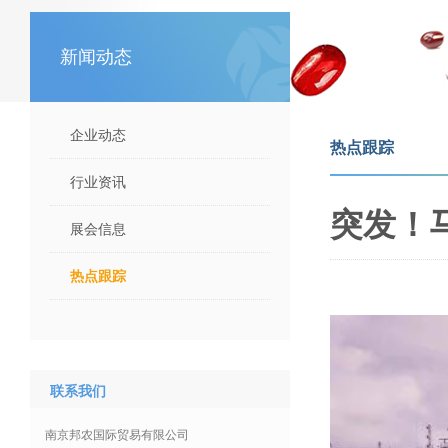
新闻动态
企业动态
热点跟踪
行业资讯
突发！
展会信息
热点跟踪
联系我们
南京邦农国际贸易有限公司