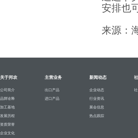
安排也
来源：
关于邦农
主营业务
新闻动态
公司简介
出口产品
企业动态
社
品牌诠释
进口产品
行业资讯
加工基地
展会信息
发展历程
热点跟踪
资质荣誉
企业文化