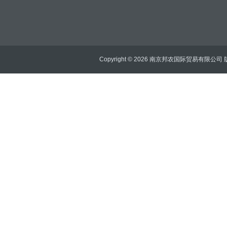
Copyright © 2026 南京邦农国际贸易有限公