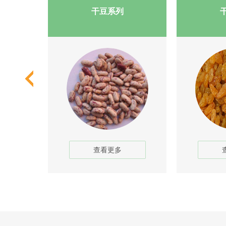
干豆系列
查看更多