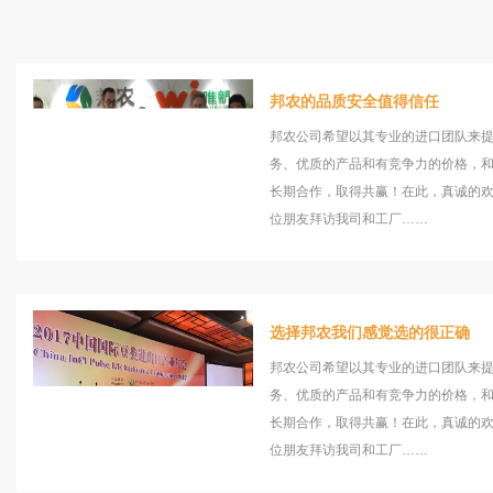
邦农的品质安全值得信任
邦农公司希望以其专业的进口团队来
务、优质的产品和有竞争力的价格，
长期合作，取得共赢！在此，真诚的
位朋友拜访我司和工厂……
选择邦农我们感觉选的很正确
邦农公司希望以其专业的进口团队来
务、优质的产品和有竞争力的价格，
长期合作，取得共赢！在此，真诚的
位朋友拜访我司和工厂……