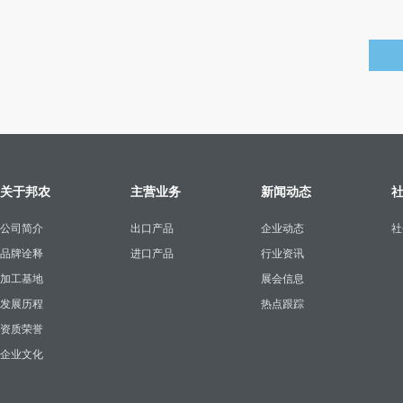
关于邦农
主营业务
新闻动态
公司简介
出口产品
企业动态
社
品牌诠释
进口产品
行业资讯
加工基地
展会信息
发展历程
热点跟踪
资质荣誉
企业文化