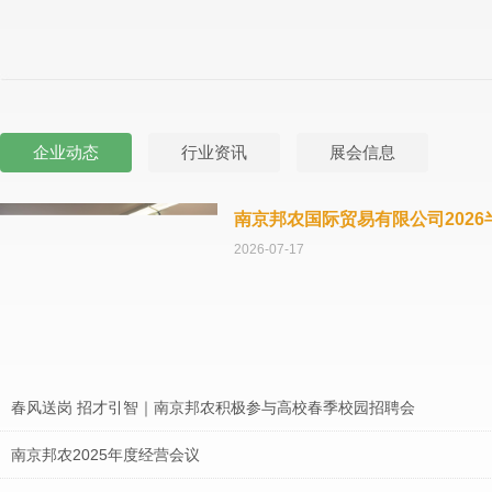
企业动态
行业资讯
展会信息
南京邦农国际贸易有限公司202
2026-07-17
春风送岗 招才引智｜南京邦农积极参与高校春季校园招聘会
南京邦农2025年度经营会议