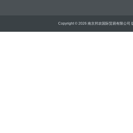
Copyright © 2026 南京邦农国际贸易有限公