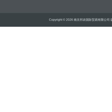
Copyright © 2026 南京邦农国际贸易有限公