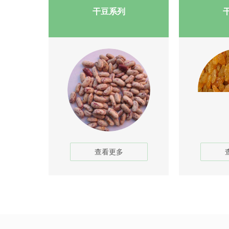
干豆系列
查看更多