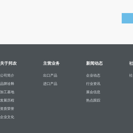
关于邦农
主营业务
新闻动态
公司简介
出口产品
企业动态
社
品牌诠释
进口产品
行业资讯
加工基地
展会信息
发展历程
热点跟踪
资质荣誉
企业文化