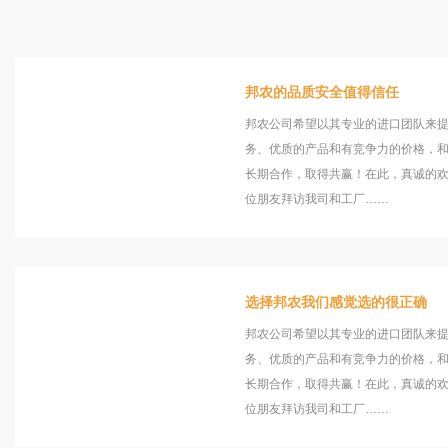
邦农的品质安全值得信任
邦农公司希望以其专业的进口团队来
务、优质的产品和有竞争力的价格，
长期合作，取得共赢！在此，真诚的
位朋友拜访我司和工厂……
选择邦农我们感觉选的很正确
邦农公司希望以其专业的进口团队来
务、优质的产品和有竞争力的价格，
长期合作，取得共赢！在此，真诚的
位朋友拜访我司和工厂……