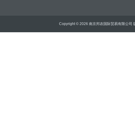
Copyright © 2026 南京邦农国际贸易有限公