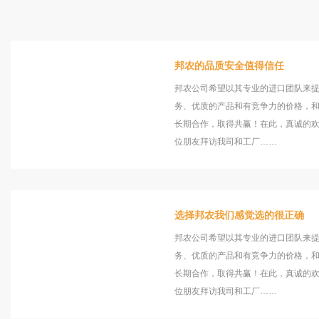
邦农的品质安全值得信任
邦农公司希望以其专业的进口团队来
务、优质的产品和有竞争力的价格，
长期合作，取得共赢！在此，真诚的
位朋友拜访我司和工厂……
选择邦农我们感觉选的很正确
邦农公司希望以其专业的进口团队来
务、优质的产品和有竞争力的价格，
长期合作，取得共赢！在此，真诚的
位朋友拜访我司和工厂……