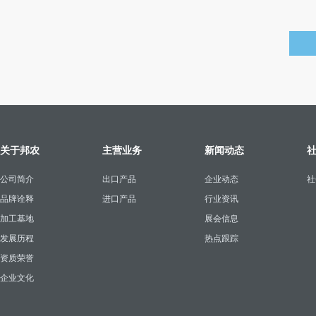
关于邦农
主营业务
新闻动态
公司简介
出口产品
企业动态
社
品牌诠释
进口产品
行业资讯
加工基地
展会信息
发展历程
热点跟踪
资质荣誉
企业文化