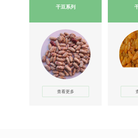
干豆系列
查看更多