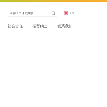
社会责任
招贤纳士
联系我们