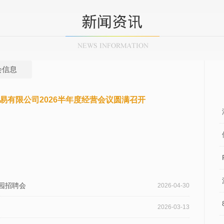
会信息
易有限公司2026半年度经营会议圆满召开
园招聘会
2026-04-30
2026-03-13