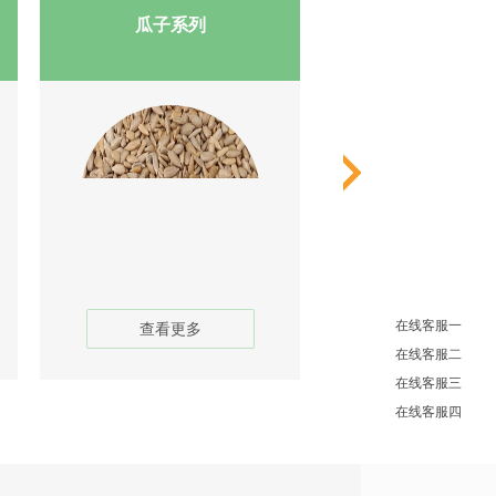
瓜子系列
咖啡豆系
在线客服一
查看更多
查看更多
在线客服二
在线客服三
在线客服四