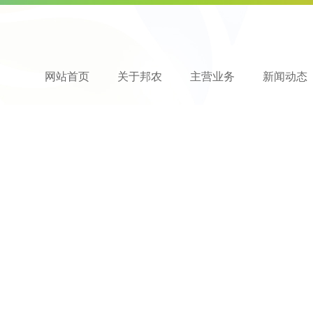
网站首页
关于邦农
主营业务
新闻动态