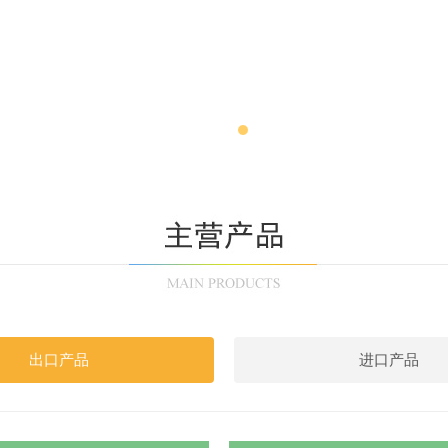
出口产品
进口产品