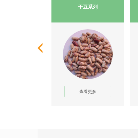
芸豆系列
干豆系列
查看更多
查看更多