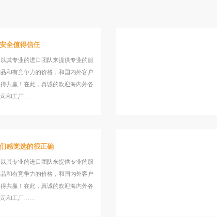
安全值得信任
望以其专业的进口团队来提供专业的服
产品和有竞争力的价格，和国内外客户
取得共赢！在此，真诚的欢迎海内外各
我司和工厂……
们感觉选的很正确
望以其专业的进口团队来提供专业的服
产品和有竞争力的价格，和国内外客户
取得共赢！在此，真诚的欢迎海内外各
我司和工厂……