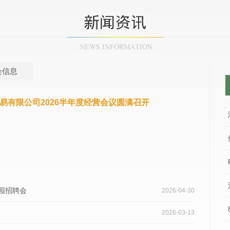
会信息
易有限公司2026半年度经营会议圆满召开
园招聘会
2026-04-30
2026-03-13