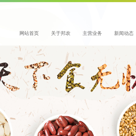
网站首页
关于邦农
主营业务
新闻动态