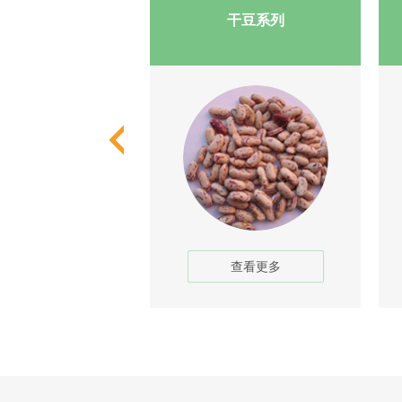
芸豆系列
干豆系列
查看更多
查看更多