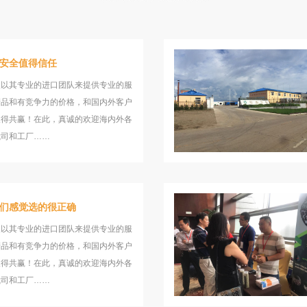
安全值得信任
望以其专业的进口团队来提供专业的服
产品和有竞争力的价格，和国内外客户
取得共赢！在此，真诚的欢迎海内外各
我司和工厂……
们感觉选的很正确
望以其专业的进口团队来提供专业的服
产品和有竞争力的价格，和国内外客户
取得共赢！在此，真诚的欢迎海内外各
我司和工厂……