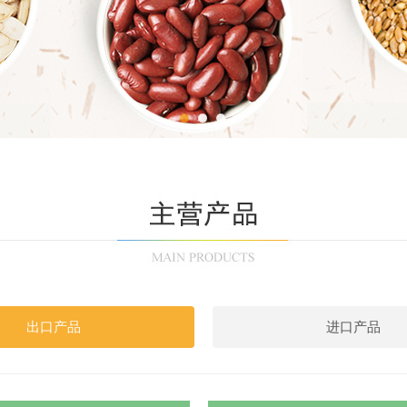
出口产品
进口产品