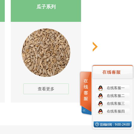
瓜子系列
咖啡豆系
在线客服一
查看更多
查看更多
在线客服二
在线客服三
在线客服四