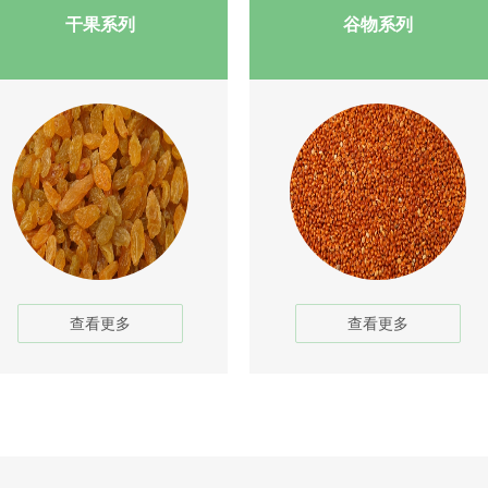
干果系列
谷物系列
1
2
3
查看更多
查看更多