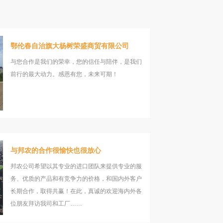
鄂伦春自治旗大杨树荣盛商贸有限公司
与您合作是我们的荣幸，您的信任与陪伴，是我们
前行的最大动力。感恩有您，未来可期！
与邦农的合作很愉快也很放心
邦农公司希望以其专业的进口团队来提供专业的服
务、优质的产品和有竞争力的价格，和国内外客户
长期合作，取得共赢！在此，真诚的欢迎海内外各
位朋友拜访我司和工厂……