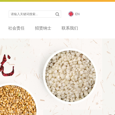
社会责任
招贤纳士
联系我们