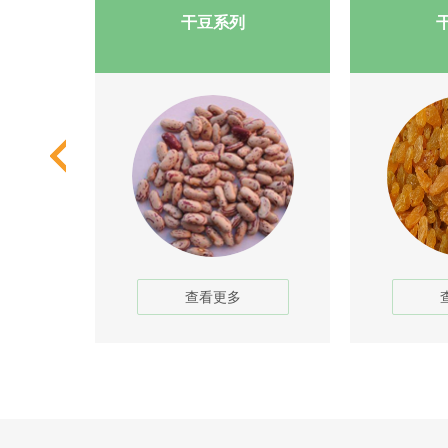
干豆系列
查看更多