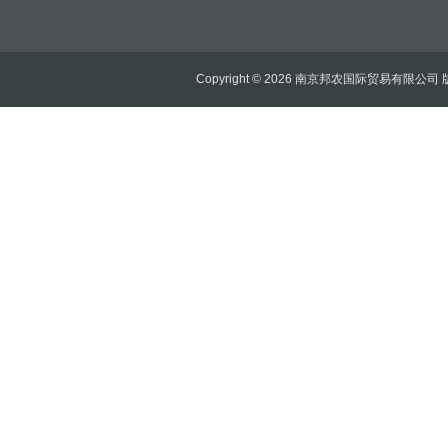
Copyright © 2026 南京邦农国际贸易有限公