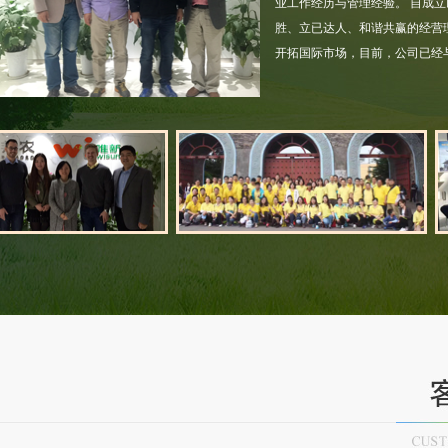
业工作经历与管理经验。 自成立
胜、立已达人、和谐共赢的经营
开拓国际市场，目前，公司已经
食品经营许可证
营业执