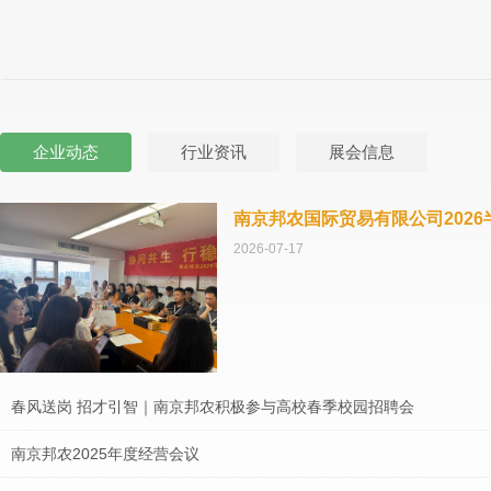
企业动态
行业资讯
展会信息
南京邦农国际贸易有限公司202
2026-07-17
春风送岗 招才引智｜南京邦农积极参与高校春季校园招聘会
南京邦农2025年度经营会议