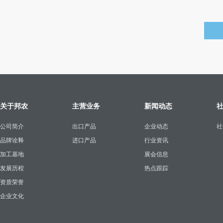
关于邦农
主营业务
新闻动态
公司简介
出口产品
企业动态
社
品牌诠释
进口产品
行业资讯
加工基地
展会信息
发展历程
热点跟踪
资质荣誉
企业文化