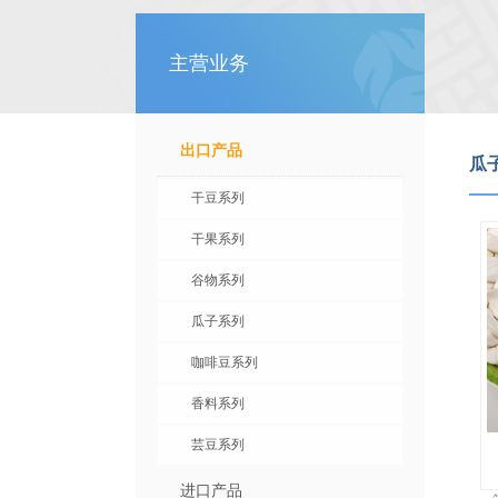
主营业务
出口产品
瓜
干豆系列
干果系列
谷物系列
瓜子系列
咖啡豆系列
香料系列
芸豆系列
进口产品