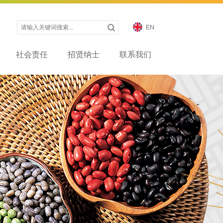
社会责任
招贤纳士
联系我们