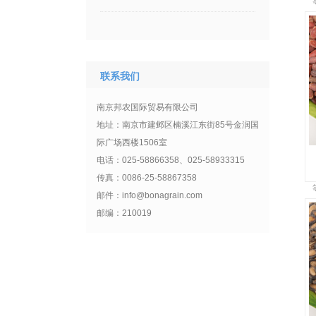
联系我们
南京邦农国际贸易有限公司
地址：南京市建邺区楠溪江东街85号金润国
际广场西楼1506室
电话：025-58866358、025-58933315
传真：0086-25-58867358
邮件：info@bonagrain.com
邮编：210019