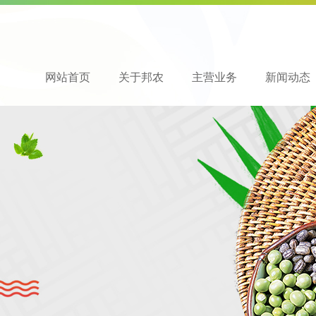
网站首页
关于邦农
主营业务
新闻动态