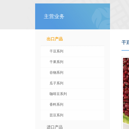
主营业务
出口产品
干
干豆系列
干果系列
谷物系列
瓜子系列
咖啡豆系列
香料系列
芸豆系列
进口产品