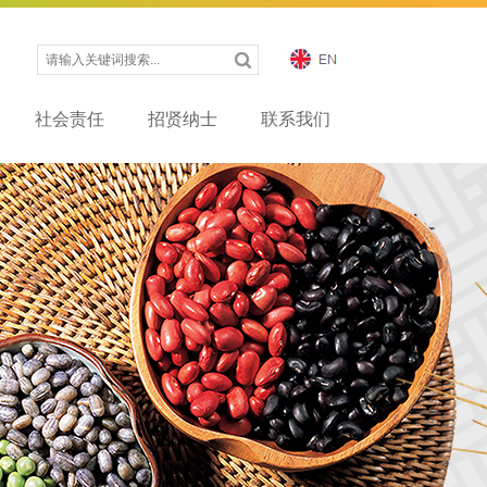
社会责任
招贤纳士
联系我们