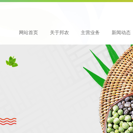
网站首页
关于邦农
主营业务
新闻动态