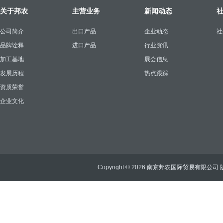
关于邦农
主营业务
新闻动态
公司简介
出口产品
企业动态
社
品牌诠释
进口产品
行业资讯
加工基地
展会信息
发展历程
热点跟踪
资质荣誉
企业文化
Copyright © 2026 南京邦农国际贸易有限公