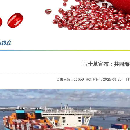
点跟踪
马士基宣布：共同海
点击次数：
12659
更新时间：2025-09-25 【