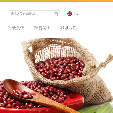
社会责任
招贤纳士
联系我们