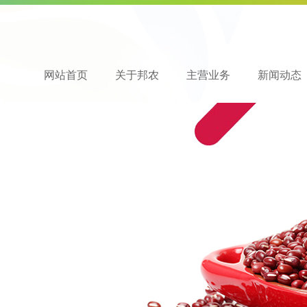
网站首页
关于邦农
主营业务
新闻动态