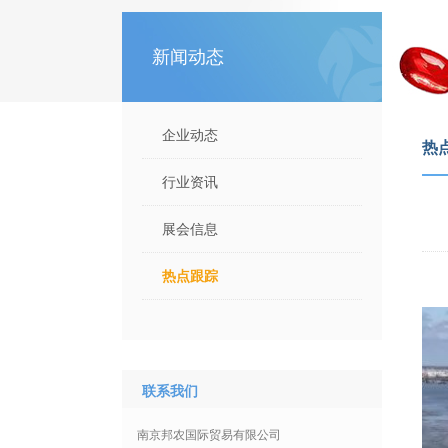
新闻动态
企业动态
热
行业资讯
展会信息
热点跟踪
联系我们
南京邦农国际贸易有限公司