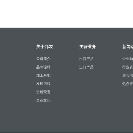
关于邦农
主营业务
新闻
公司简介
出口产品
企业动
品牌诠释
进口产品
行业资
加工基地
展会信
发展历程
热点跟
资质荣誉
企业文化