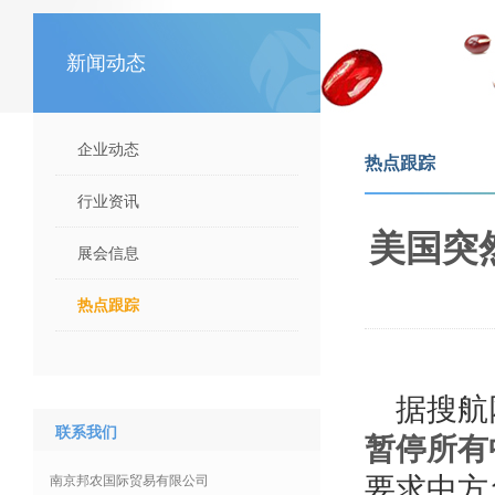
新闻动态
企业动态
热点跟踪
行业资讯
美国突
展会信息
热点跟踪
据搜航
联系我们
暂停所有
要求中方
南京邦农国际贸易有限公司