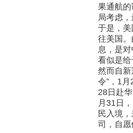
果通航的
局考虑，
于是，美
往美国。
息，是对
看似是给
然而自新
令”，1
28日赴
月31日
民入境，
司，自愿