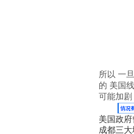
所以
一
的
美国
可能加剧
美国政府
成都三大