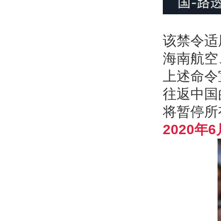
该禁令适
海南航空
上述命令
往返中国
将暂停所
2020年