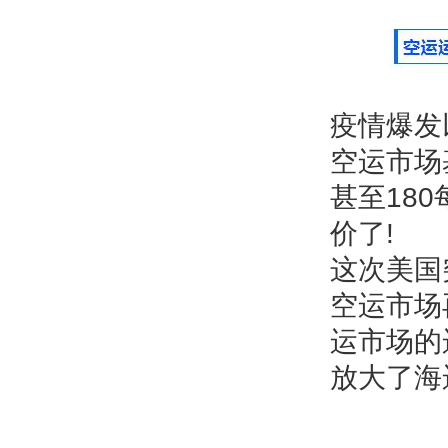
疫情爆发
空运市场
甚至18
价了!
这次美国
空运市场
运市场的
放大了海