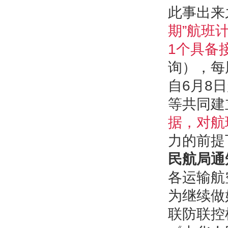
此事出来
期”航班
1个具备
询），每
自6月8
等共同建
据，对航
力的前提
民航局通
各运输航
为继续做
联防联控