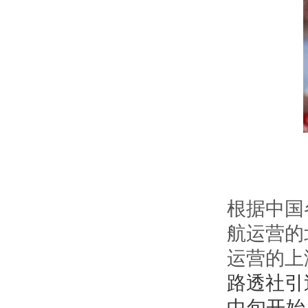
根据中国
航运营的
运营的上
路透社引
中旬开始