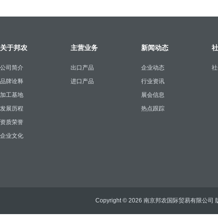
关于邦农
主营业务
新闻动态
公司简介
出口产品
企业动态
社
品牌诠释
进口产品
行业资讯
加工基地
展会信息
发展历程
热点跟踪
资质荣誉
企业文化
Copyright © 2026 南京邦农国际贸易有限公