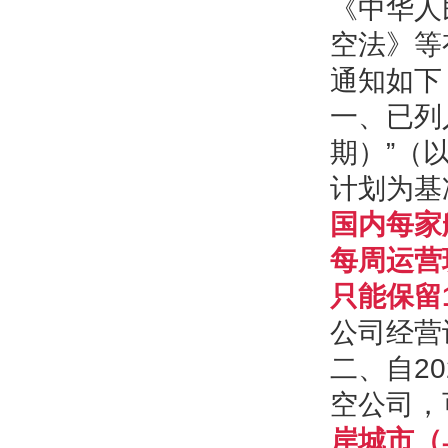
《中华人
空法》等
通知如下
一、已列
期）”（
计划为基
国内每家
每周运营
只能保留
公司经营
二、自2
空公司，
岸城市（