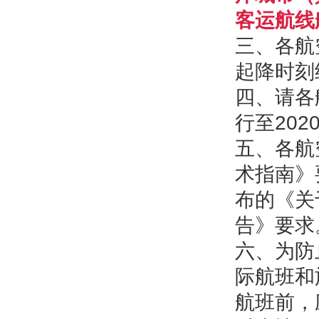
客运航线
三、各航
起降时刻
四、请各
行至20
五、各航
术指南》
布的《关
告》要求
六、为防
际航班和
航班前，