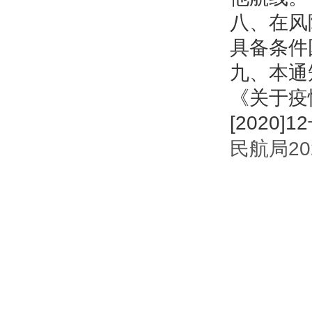
八、在风
具备条件
九、本通
《关于疫
[2020
民航局20