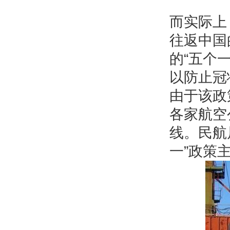
而实际上
往返中国
的“五个
以防止冠
由于该政
各家航空
线。民航
一”政策