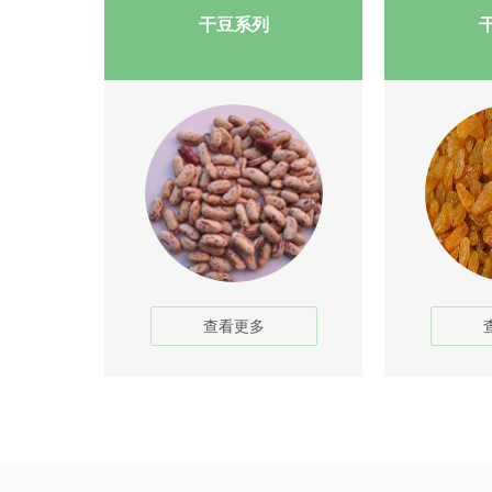
干豆系列
查看更多