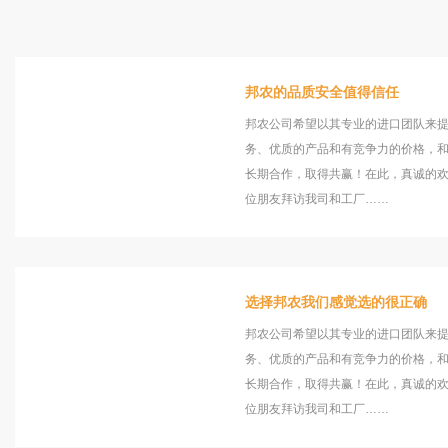
邦农的品质安全值得信任
邦农公司希望以其专业的进口团队来
务、优质的产品和有竞争力的价格，
长期合作，取得共赢！在此，真诚的
位朋友拜访我司和工厂……
选择邦农我们感觉选的很正确
邦农公司希望以其专业的进口团队来
务、优质的产品和有竞争力的价格，
长期合作，取得共赢！在此，真诚的
位朋友拜访我司和工厂……