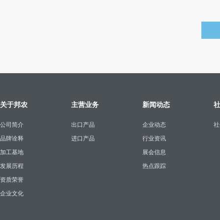
关于邦农
主营业务
新闻动态
公司简介
出口产品
企业动态
社
品牌诠释
进口产品
行业资讯
加工基地
展会信息
发展历程
热点跟踪
资质荣誉
企业文化