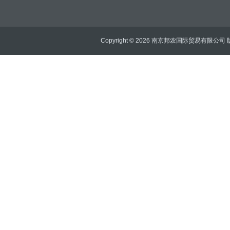
Copyright © 2026 南京邦农国际贸易有限公