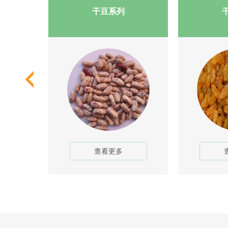
干豆系列
查看更多