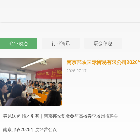
企业动态
行业资讯
展会信息
南京邦农国际贸易有限公司202
2026-07-17
春风送岗 招才引智｜南京邦农积极参与高校春季校园招聘会
南京邦农2025年度经营会议