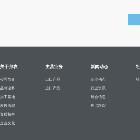
关于邦农
主营业务
新闻动态
公司简介
出口产品
企业动态
社
品牌诠释
进口产品
行业资讯
加工基地
展会信息
发展历程
热点跟踪
资质荣誉
企业文化