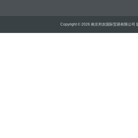
Copyright © 2026 南京邦农国际贸易有限公