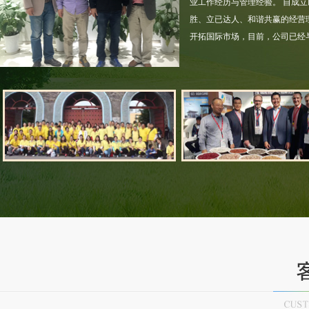
业工作经历与管理经验。 自成立
胜、立已达人、和谐共赢的经营
开拓国际市场，目前，公司已经
营业执照
江苏省农产品进出口企业