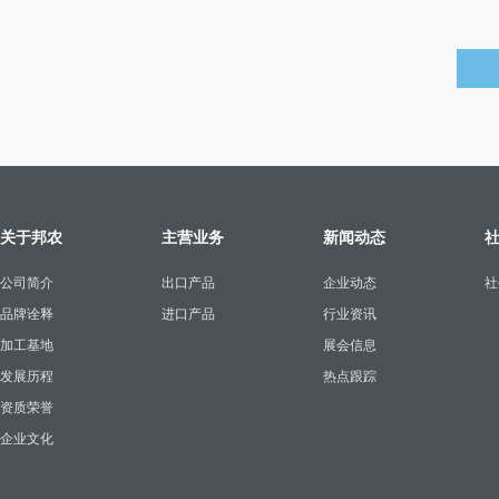
关于邦农
主营业务
新闻动态
公司简介
出口产品
企业动态
社
品牌诠释
进口产品
行业资讯
加工基地
展会信息
发展历程
热点跟踪
资质荣誉
企业文化