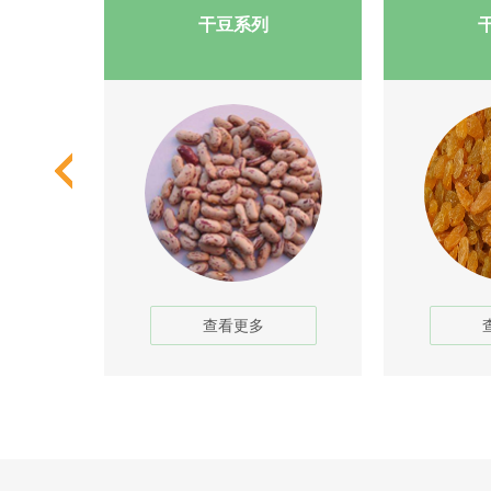
干豆系列
查看更多