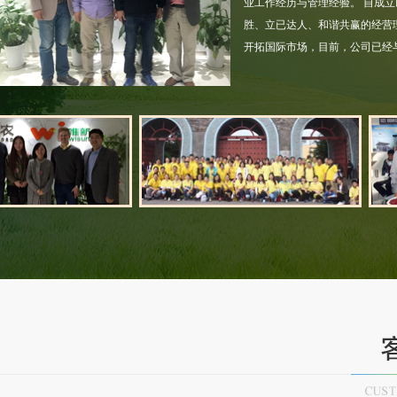
业工作经历与管理经验。 自成立
胜、立已达人、和谐共赢的经营
开拓国际市场，目前，公司已经
食品经营许可证
营业执