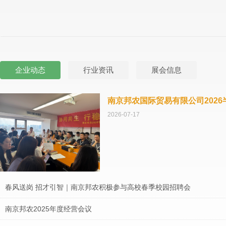
企业动态
行业资讯
展会信息
南京邦农国际贸易有限公司202
2026-07-17
春风送岗 招才引智｜南京邦农积极参与高校春季校园招聘会
南京邦农2025年度经营会议