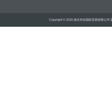
Copyright © 2026 南京邦农国际贸易有限公