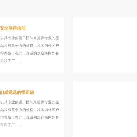
安全值得信任
望以其专业的进口团队来提供专业的服
产品和有竞争力的价格，和国内外客户
取得共赢！在此，真诚的欢迎海内外各
我司和工厂……
们感觉选的很正确
望以其专业的进口团队来提供专业的服
产品和有竞争力的价格，和国内外客户
取得共赢！在此，真诚的欢迎海内外各
我司和工厂……