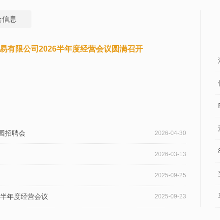
会信息
易有限公司2026半年度经营会议圆满召开
园招聘会
2026-04-30
2026-03-13
2025-09-25
5半年度经营会议
2025-09-23
线的“城市美容师”
2025-08-12