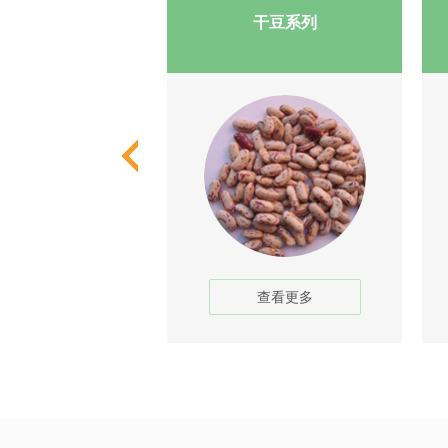
芸豆系列
干豆系列
查看更多
查看更多