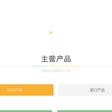
出口产品
进口产品