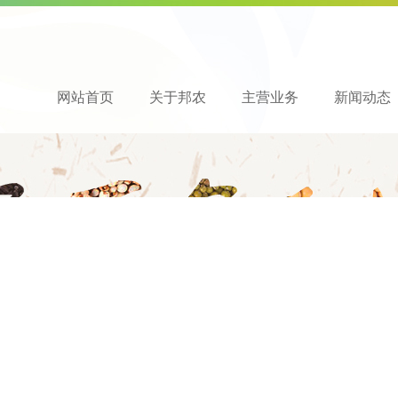
网站首页
关于邦农
主营业务
新闻动态