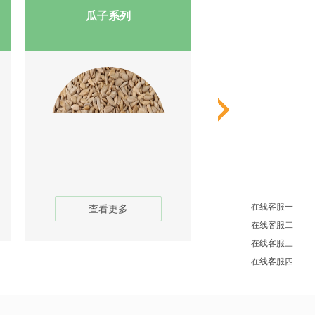
瓜子系列
咖啡豆系
在线客服一
查看更多
查看更多
在线客服二
在线客服三
在线客服四