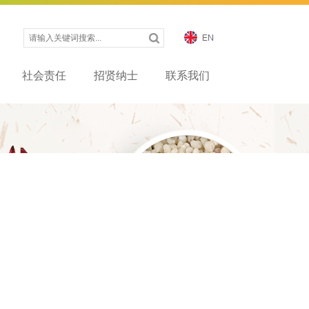
社会责任
招贤纳士
联系我们