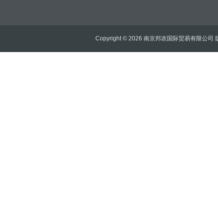
Copyright © 2026 南京邦农国际贸易有限公