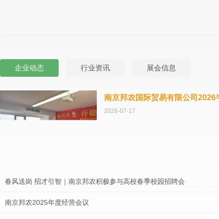
企业动态
行业资讯
展会信息
南京邦农国际贸易有限公司202
2026-07-17
春风送岗 招才引智｜南京邦农积极参与高校春季校园招聘会
南京邦农2025年度经营会议