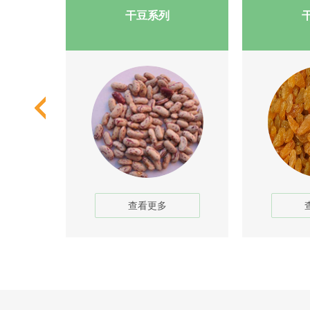
干豆系列
查看更多