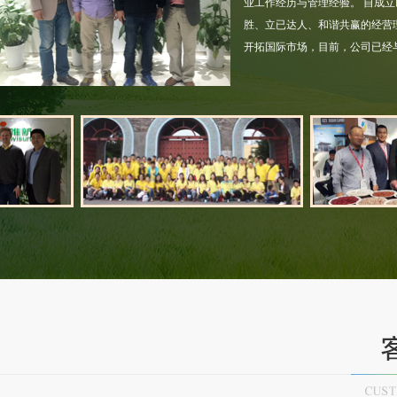
业工作经历与管理经验。 自成立
胜、立已达人、和谐共赢的经营
开拓国际市场，目前，公司已经
营业执照
江苏省农产品进出口企业