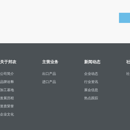
关于邦农
主营业务
新闻动态
公司简介
出口产品
企业动态
社
品牌诠释
进口产品
行业资讯
加工基地
展会信息
发展历程
热点跟踪
资质荣誉
企业文化