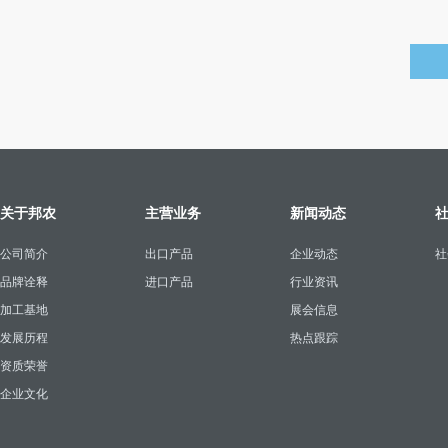
关于邦农
主营业务
新闻动态
公司简介
出口产品
企业动态
社
品牌诠释
进口产品
行业资讯
加工基地
展会信息
发展历程
热点跟踪
资质荣誉
企业文化