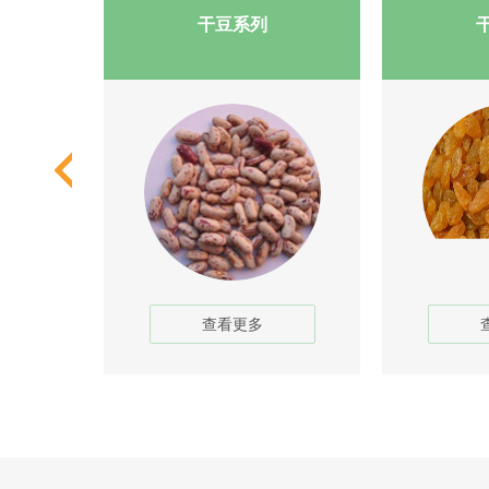
干豆系列
查看更多