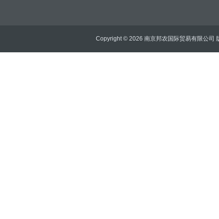
Copyright © 2026 南京邦农国际贸易有限公