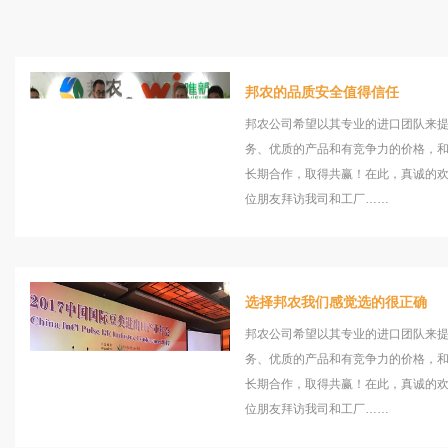
邦农的品质安全值得信任
邦农公司希望以其专业的进口团队来
务、优质的产品和有竞争力的价格，
长期合作，取得共赢！在此，真诚的
位朋友拜访我司和工厂……
选择邦农我们感觉选的很正确
邦农公司希望以其专业的进口团队来
务、优质的产品和有竞争力的价格，
长期合作，取得共赢！在此，真诚的
位朋友拜访我司和工厂……