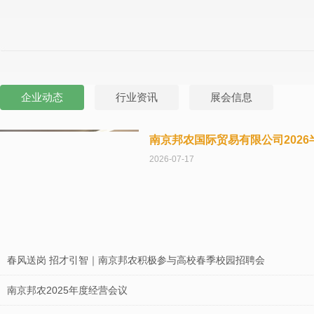
企业动态
行业资讯
展会信息
南京邦农国际贸易有限公司202
2026-07-17
春风送岗 招才引智｜南京邦农积极参与高校春季校园招聘会
南京邦农2025年度经营会议