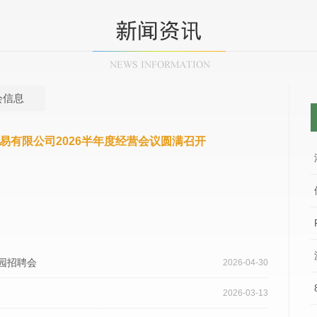
会信息
易有限公司2026半年度经营会议圆满召开
园招聘会
2026-04-30
2026-03-13