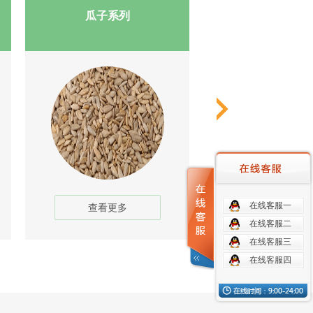
瓜子系列
咖啡豆系
在线客服一
查看更多
查看更多
在线客服二
在线客服三
在线客服四