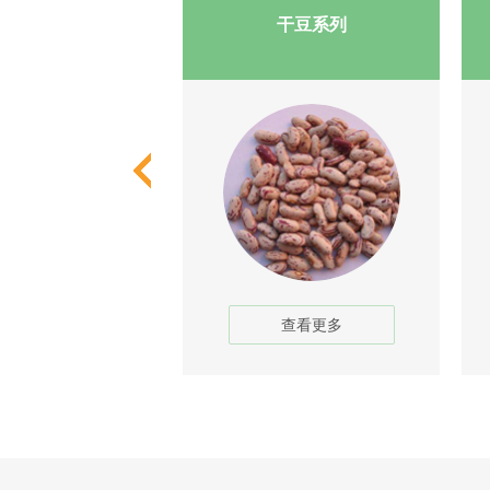
芸豆系列
干豆系列
查看更多
查看更多