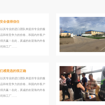
安全值得信任
望以其专业的进口团队来提供专业的服
产品和有竞争力的价格，和国内外客户
取得共赢！在此，真诚的欢迎海内外各
我司和工厂……
们感觉选的很正确
望以其专业的进口团队来提供专业的服
产品和有竞争力的价格，和国内外客户
取得共赢！在此，真诚的欢迎海内外各
我司和工厂……