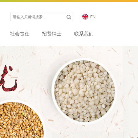
社会责任
招贤纳士
联系我们