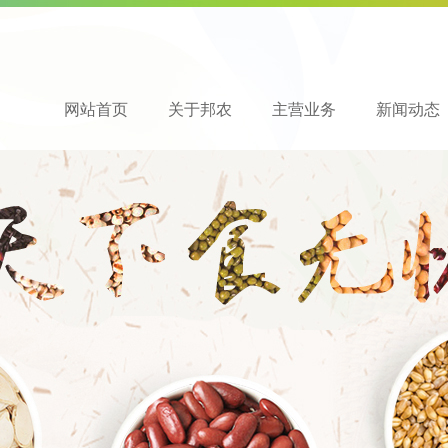
网站首页
关于邦农
主营业务
新闻动态