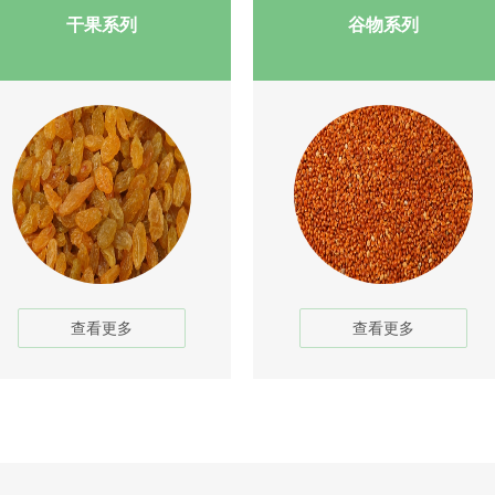
干果系列
谷物系列
1
2
3
查看更多
查看更多