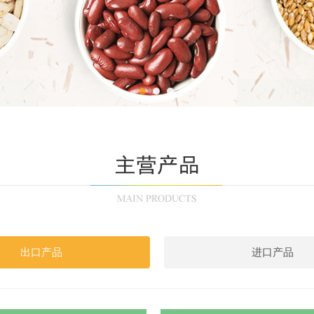
出口产品
进口产品