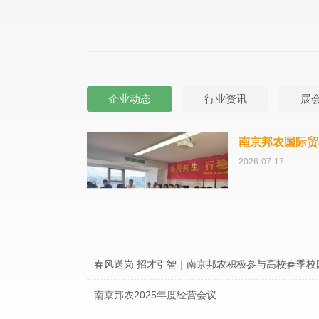
企业动态
行业资讯
展
南京邦农国际贸
2026-07-17
春风送岗 招才引智｜南京邦农积极参与高校春季校
南京邦农2025年度经营会议