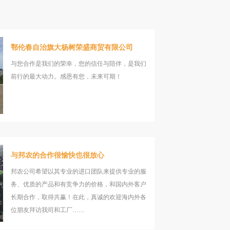
鄂伦春自治旗大杨树荣盛商贸有限公司
与您合作是我们的荣幸，您的信任与陪伴，是我们
前行的最大动力。感恩有您，未来可期！
与邦农的合作很愉快也很放心
邦农公司希望以其专业的进口团队来提供专业的服
务、优质的产品和有竞争力的价格，和国内外客户
长期合作，取得共赢！在此，真诚的欢迎海内外各
位朋友拜访我司和工厂……