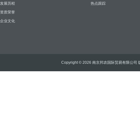
发展历程
热点跟踪
资质荣誉
企业文化
Copyright © 2026 南京邦农国际贸易有限公