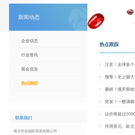
新闻动态
企业动态
热点跟踪
行业资讯
注意！全球多个
展会信息
预警！史上最大
热点跟踪
重磅！俄罗斯收
突发！一艘满载
运价将超过200
联系我们
停用美元、欧元
南京邦农国际贸易有限公司