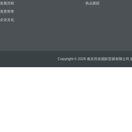
发展历程
热点跟踪
资质荣誉
企业文化
Copyright © 2026 南京邦农国际贸易有限公