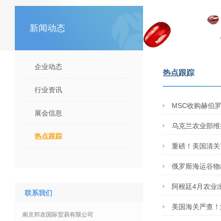
新闻动态
企业动态
热点跟踪
行业资讯
MSC收购赫伯
展会信息
乌克兰农业部维持
热点跟踪
重磅！美国清关
俄罗斯海运谷物
阿根廷4月农业出
联系我们
美国海关严查！
南京邦农国际贸易有限公司